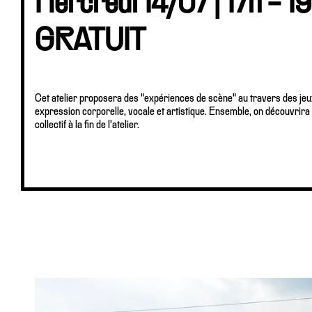
Mercredi 14/07 | 17h - 19
GRATUIT
Cet atelier proposera des "expériences de scène" au travers des jeu
expression corporelle, vocale et artistique. Ensemble, on découvrira le
collectif à la fin de l'atelier.