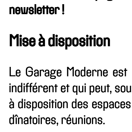
newsletter !
Mise à disposition
Le Garage Moderne est u
indifférent et qui peut, so
à disposition des espaces
dînatoires, réunions.