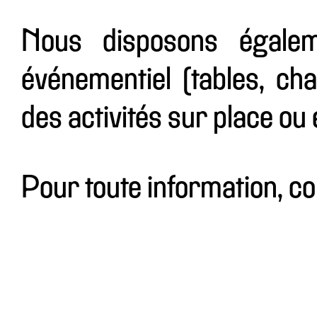
Nous disposons égalem
événementiel (tables, cha
des activités sur place ou e
Pour toute information, c