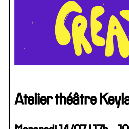
Atelier théâtre Keyl