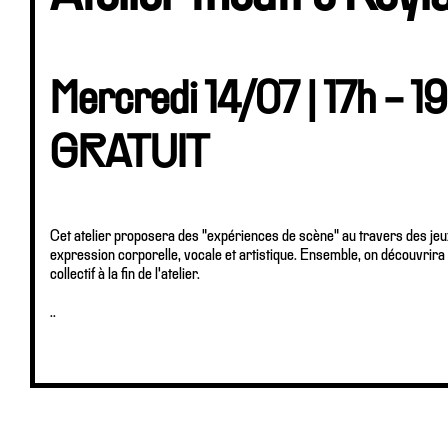
Mercredi 14/07 | 17h - 19
GRATUIT
Cet atelier proposera des "expériences de scène" au travers des jeu
expression corporelle, vocale et artistique. Ensemble, on découvrira le
collectif à la fin de l'atelier.
..