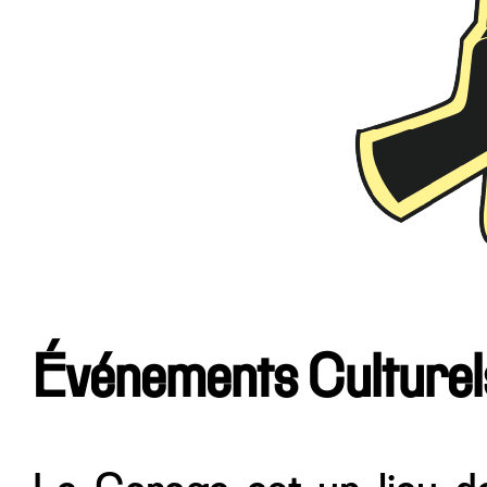
Événements Culturel