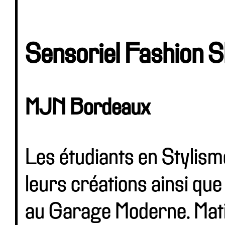
Sensoriel Fashion 
MJN Bordeaux
Les étudiants en Stylis
leurs créations ainsi que 
au Garage Moderne. Mati