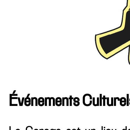
Événements Culturel