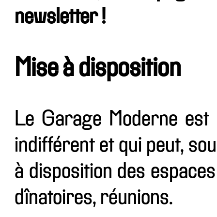
newsletter !
Mise à disposition
Le Garage Moderne est u
indifférent et qui peut, so
à disposition des espaces
dînatoires, réunions.