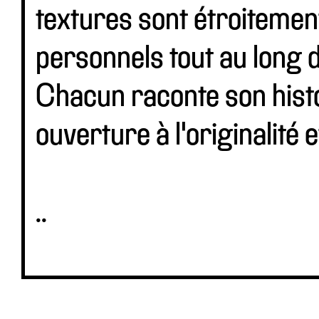
textures sont étroitement
personnels tout au long 
Chacun raconte son his
ouverture à l'originalité e
..