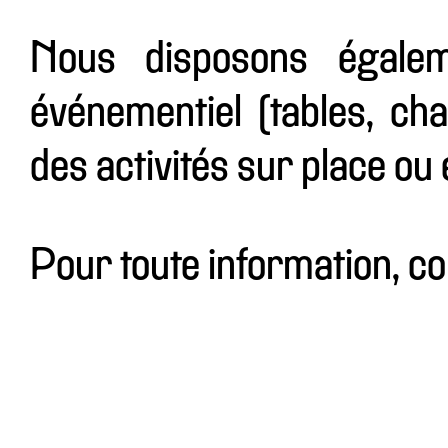
Nous disposons égalem
événementiel (tables, cha
des activités sur place ou e
Pour toute information, c