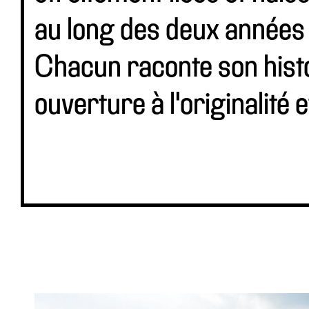
au long des deux années
Chacun raconte son his
ouverture à l'originalité e