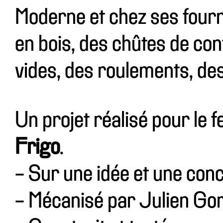
Moderne et chez ses fourn
en bois, des chûtes de con
vides, des roulements, des
Un projet réalisé pour le 
Frigo
.
- Sur une idée et une con
- Mécanisé par Julien Gor