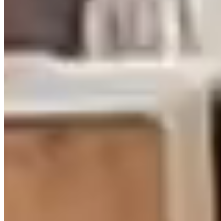
PRIVATISATIONS