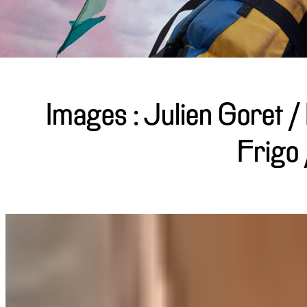
Images : Julien Goret / 
Frigo 