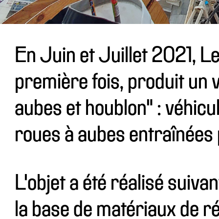
En Juin et Juillet 2021, 
première fois, produit un 
aubes et houblon" : véhicu
roues à aubes entraînées 
L'objet a été réalisé suiva
la base de matériaux de r