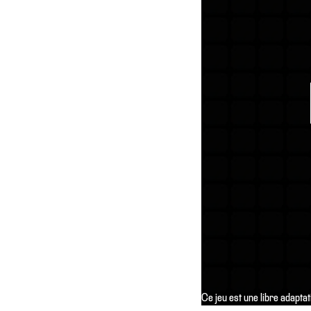
Privatisations
Ce jeu est une libre adapta