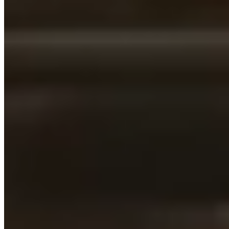
PRIVATISATIONS