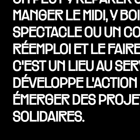
MANGER LE MIDI, Y B
SPECTACLE OU UN CO
RÉEMPLOI ET LE FAIRE
C'EST UN LIEU AU SE
DÉVELOPPE L'ACTION 
ÉMERGER DES PROJE
SOLIDAIRES.