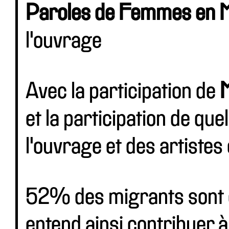
Paroles de Femmes en M
l'ouvrage
Avec la participation de
M
et la participation de qu
l'ouvrage et des artistes 
52% des migrants sont 
entend ainsi contribuer 