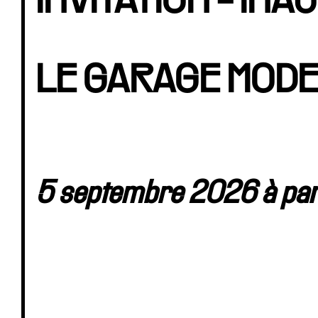
INVITATION - IN
LE GARAGE MOD
5 septembre 2026 à part