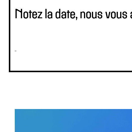
Notez la date, nous vous
..