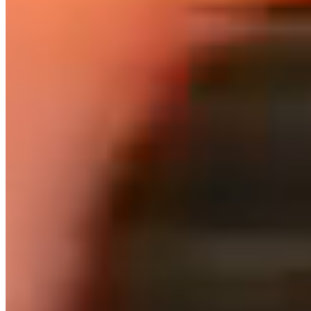
PRIVATISATIONS