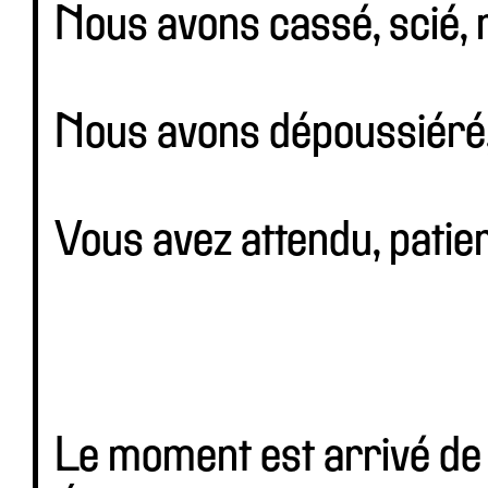
Nous avons cassé, scié, 
Nous avons dépoussiéré,
Vous avez attendu, pati
Le moment est arrivé de 