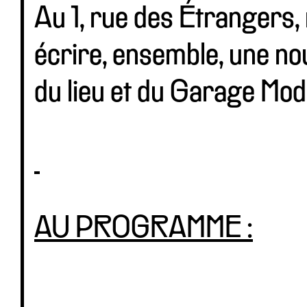
Au 1, rue des Étrangers,
écrire, ensemble, une nou
du lieu et du Garage Mod
AU PROGRAMME :