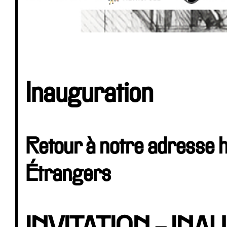
Inauguration
Retour à notre adresse hi
Étrangers