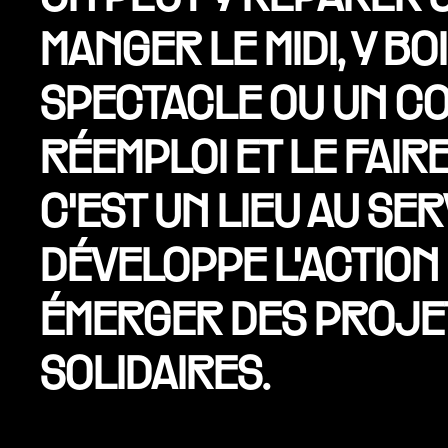
MANGER LE MIDI, Y B
SPECTACLE OU UN CO
RÉEMPLOI ET LE FAIRE
C'EST UN LIEU AU SE
DÉVELOPPE L'ACTION 
ÉMERGER DES PROJE
SOLIDAIRES.