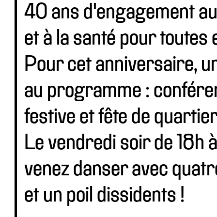
40 ans d'engagement au s
et à la santé pour toutes 
Pour cet anniversaire, u
au programme : conféren
festive et fête de quartie
Le vendredi soir de 18h
venez danser avec quatre
et un poil dissidents !