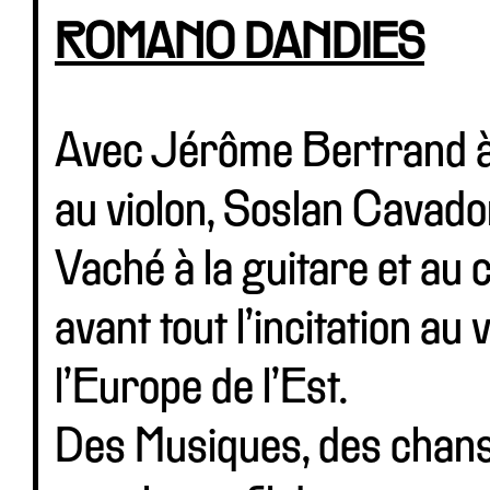
ROMANO DANDIES
Avec Jérôme Bertrand à 
au violon, Soslan Cavado
Vaché à la guitare et au
avant tout l’incitation a
l’Europe de l’Est.
Des Musiques, des chanso