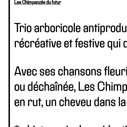
Les Chimpanzés du futur
Trio arboricole antiprod
récréative et festive qui
Avec ses chansons fleur
ou déchaînée, Les Chimp
en rut, un cheveu dans l