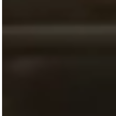
PRIVATISATIONS