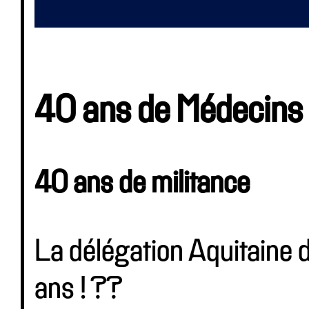
40 ans de Médecins
40 ans de militance
La délégation Aquitaine
ans ! ??