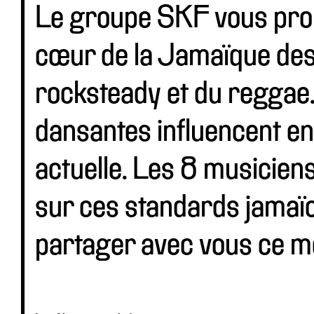
Le groupe SKF vous pro
cœur de la Jamaïque des
rocksteady et du regga
dansantes influencent en
actuelle. Les 8 musicien
sur ces standards jamaïc
partager avec vous ce mo