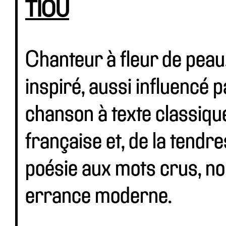
TIOU
Chanteur à fleur de peau,
inspiré, aussi influencé p
chanson à texte classique
française et, de la tendre
poésie aux mots crus, 
errance moderne.