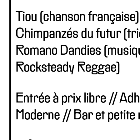
Tiou (chanson française) 
Chimpanzés du futur (trio
Romano Dandies (musique
Rocksteady Reggae)
Entrée à prix libre // A
Moderne // Bar et petite 