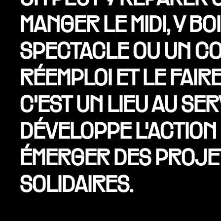
MANGER LE MIDI, Y B
SPECTACLE OU UN CO
RÉEMPLOI ET LE FAIRE
C'EST UN LIEU AU SE
DÉVELOPPE L'ACTION 
ÉMERGER DES PROJE
SOLIDAIRES.