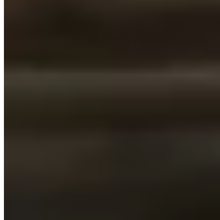
PRIVATISATIONS