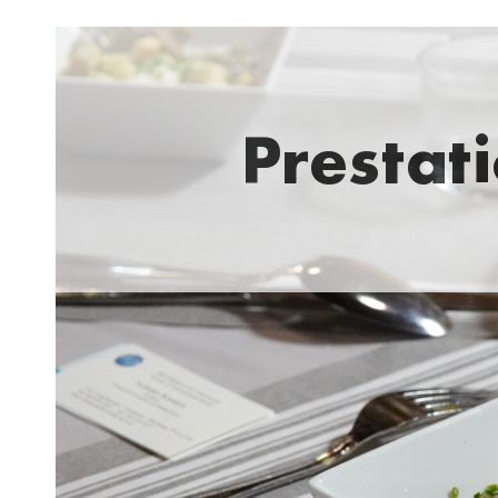
Prestati