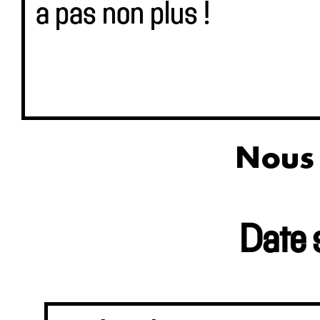
a pas non plus !
Nous 
Date 