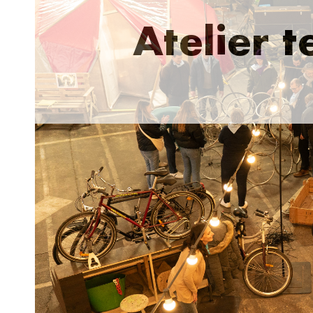
Atelier 