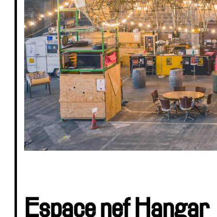
Espace nef Hangar