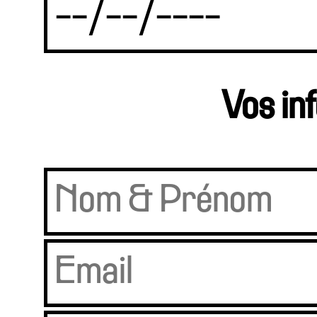
Vos in