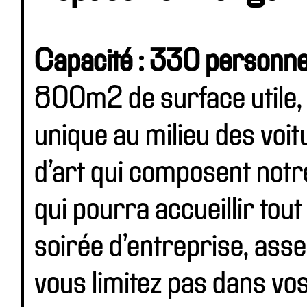
Capacité : 330 personn
800m2 de surface utile, 
unique au milieu des voi
d’art qui composent notre quotidien.
qui pourra accueillir tout type
soirée d’entreprise, ass
vous limitez pas dans vos