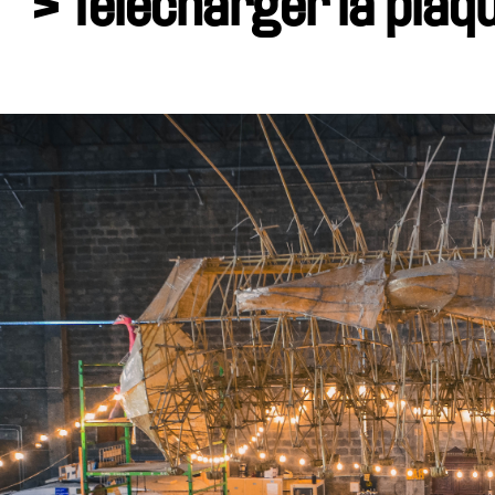
> Télécharger la plaqu