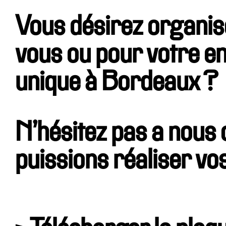
Vous désirez organi
vous ou pour votre en
unique à Bordeaux ?
N’hésitez pas a nous 
puissions réaliser vo