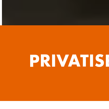
PRIVATIS