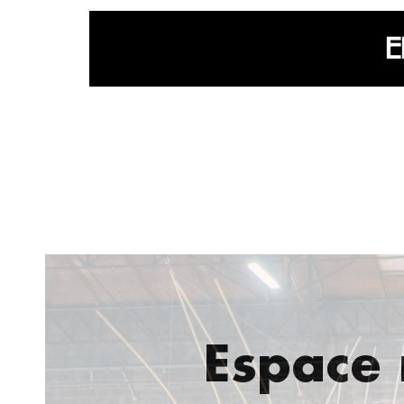
Espace