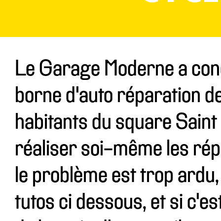
Le Garage Moderne a conçu
borne d'auto réparation de
habitants du square Saint 
réaliser soi-même les répa
le problème est trop ardu,
tutos ci dessous, et si c'e