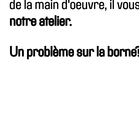
de la main d'oeuvre, il vou
notre atelier.
Un problème sur la born