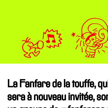
La Fanfare de la touffe, qu
sera à nouveau invitée, so