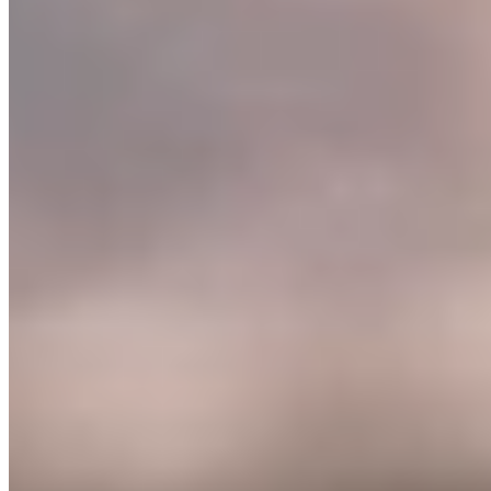
PRIVATISATIONS