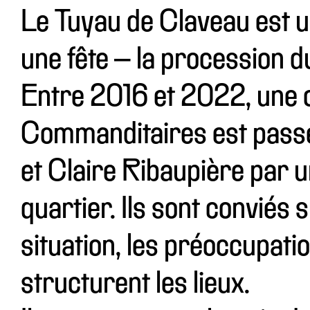
Le Tuyau de Claveau est un
une fête – la procession d
Entre 2016 et 2022, un
Commanditaires est passé
et Claire Ribaupière par 
quartier. Ils sont conviés 
situation, les préoccupatio
structurent les lieux.