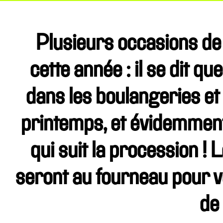
Plusieurs occasions de
cette année : il se dit qu
dans les boulangeries et
printemps, et évidemment
qui suit la procession ! L
seront au fourneau pour v
de