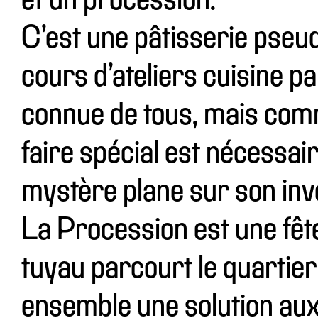
et un procession.
C’est une pâtisserie pseud
cours d’ateliers cuisine pa
connue de tous, mais comm
faire spécial est nécessai
mystère plane sur son inv
La Procession est une fête
tuyau parcourt le quartier
ensemble une solution aux