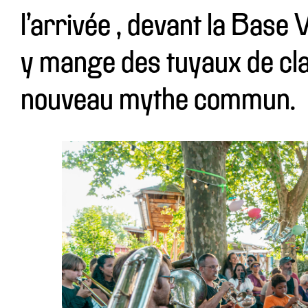
l’arrivée , devant la Base 
y mange des tuyaux de cla
nouveau mythe commun.