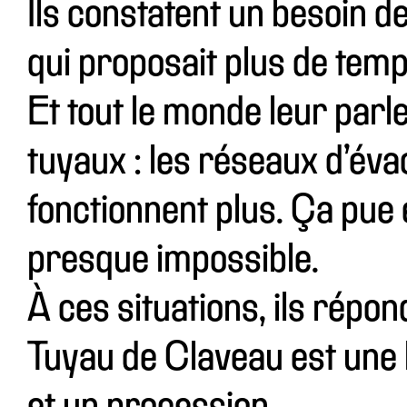
Ils constatent un besoin de
qui proposait plus de temps
Et tout le monde leur par
tuyaux : les réseaux d’éva
fonctionnent plus. Ça pue 
presque impossible.
À ces situations, ils répond
Tuyau de Claveau est une h