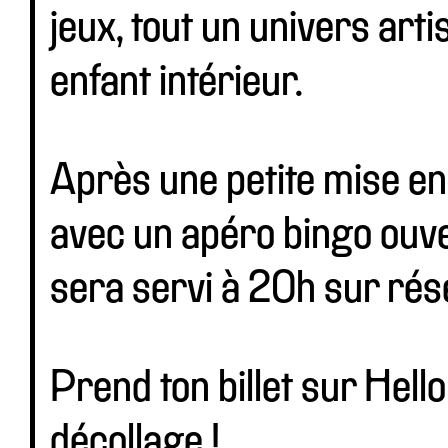
jeux, tout un univers art
enfant intérieur.
Après une petite mise en
avec un apéro bingo ouver
sera servi à 20h sur rés
Prend ton billet sur Hell
décollage !