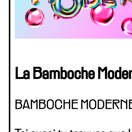
La Bamboche Mode
BAMBOCHE MODERN