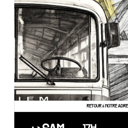
RETOUR à NOTRE ADRES