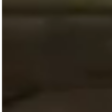
PRIVATISATIONS