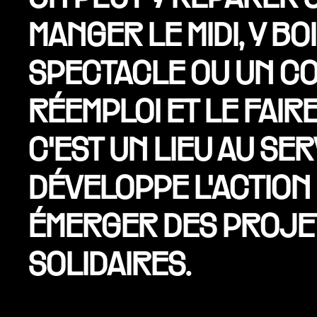
MANGER LE MIDI, Y B
SPECTACLE OU UN CO
RÉEMPLOI ET LE FAIRE
C'EST UN LIEU AU SE
DÉVELOPPE L'ACTION 
ÉMERGER DES PROJE
SOLIDAIRES.