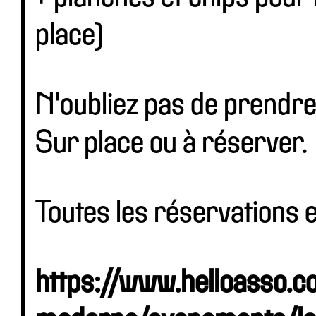
place)
N'oubliez pas de prendre 
Sur place ou à réserver.
Toutes les réservations e
https://www.helloasso.c