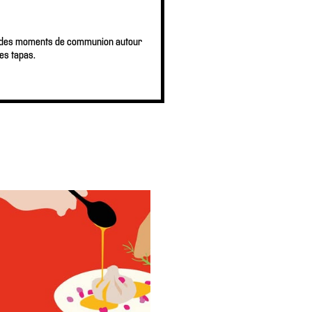
nt des moments de communion autour
es tapas.