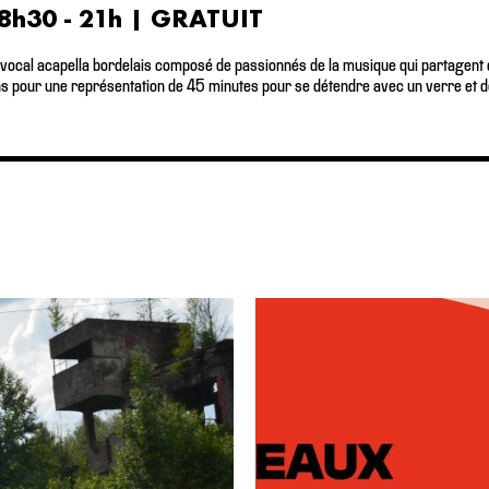
18h30 - 21h | GRATUIT
vocal acapella bordelais composé de passionnés de la musique qui partage
ons pour une représentation de 45 minutes pour se détendre avec un verre et d