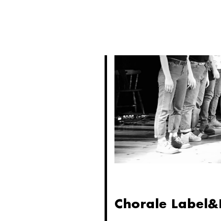
PRIVATISATIONS
Chorale Label