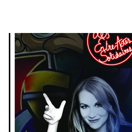
PRIVATISATIONS