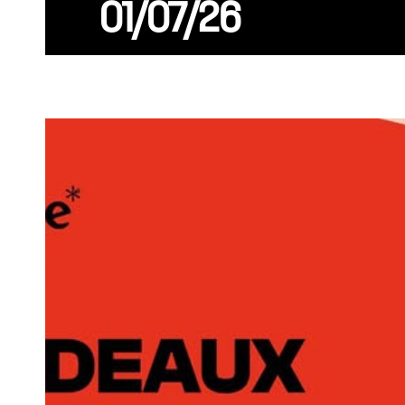
01/07/26