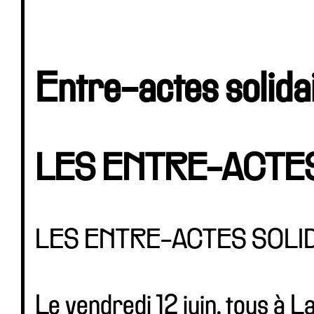
Entre-actes solida
LES ENTRE-ACTES
LES ENTRE-ACTES SOLID
Le vendredi 12 juin, tous à L