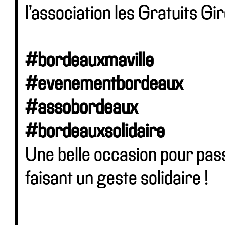
l’association les Gratuits Gi
#bordeauxmaville
#evenementbordeaux
#assobordeaux
#bordeauxsolidaire
Une belle occasion pour pass
faisant un geste solidaire !