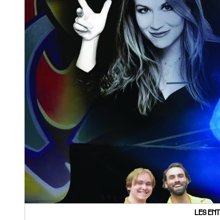
LES ENT