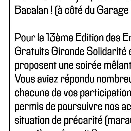
Bacalan ! (à côté du Garag
Pour la 13ème Edition des E
Gratuits Gironde Solidarité
proposent une soirée mêlant c
Vous aviez répondu nombreux 
chacune de vos participation
permis de poursuivre nos ac
situation de précarité (mara