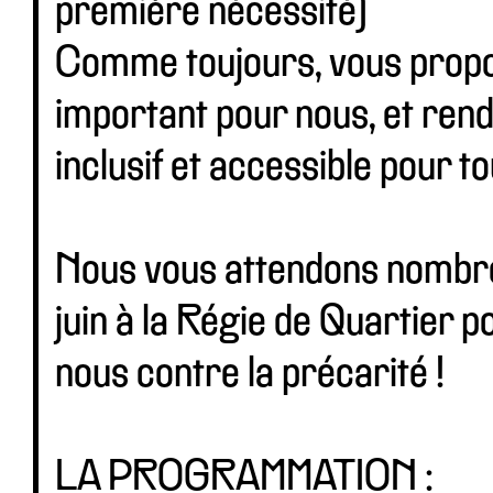
première nécessité)
Comme toujours, vous propos
important pour nous, et ren
inclusif et accessible pour t
Nous vous attendons nombre
juin à la Régie de Quartier p
nous contre la précarité !
LA PROGRAMMATION :