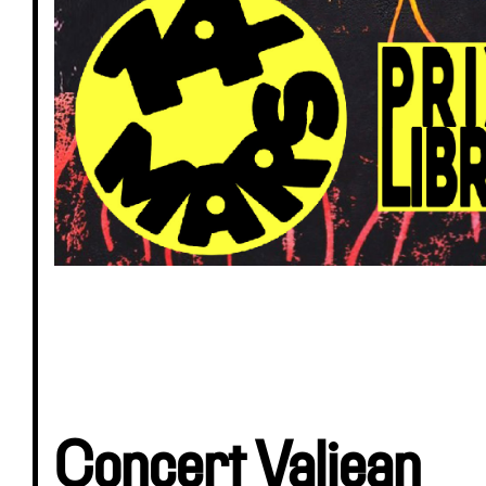
Concert Valjean