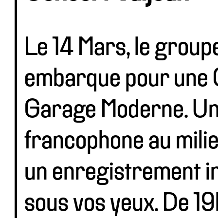
Le 14 Mars, le gro
embarque pour une 
Garage Moderne. Un 
francophone au milie
un enregistrement i
sous vos yeux. De 1