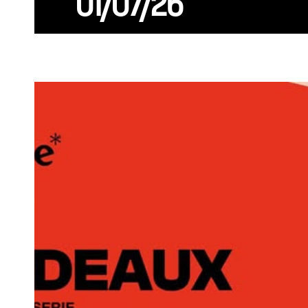
01/07/26