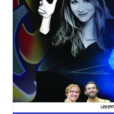
LES ENT