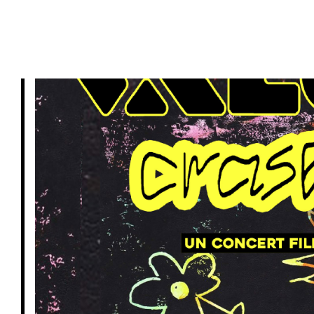
PRIVATISATIONS