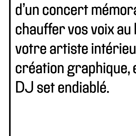
d’un concert mémora
chauffer vos voix au 
votre artiste intérie
création graphique, 
DJ set endiablé.