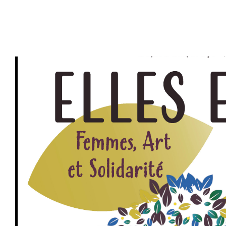
PRIVATISATIONS