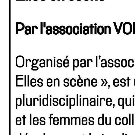
Par l'association 
Organisé par l’assoc
Elles en scène », est 
pluridisciplinaire, qu
et les femmes du coll