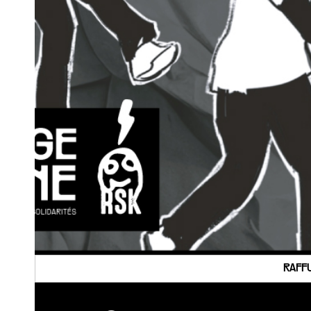
RAFFU