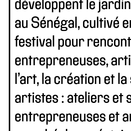
développent le jardi
au Sénégal, cultivé 
festival pour rencon
entrepreneuses, arti
l’art, la création et 
artistes : ateliers e
entrepreneuses et ar