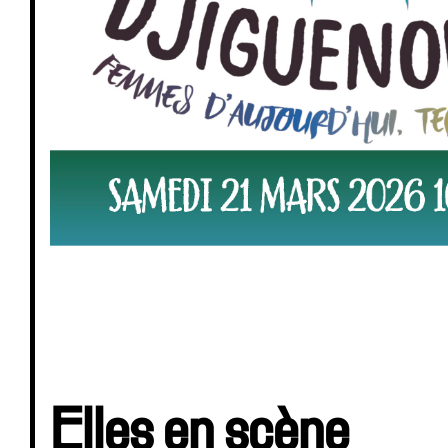
Elles en scène