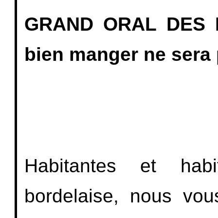
GRAND ORAL DES M
Habitantes et habi
bordelaise, nous vou