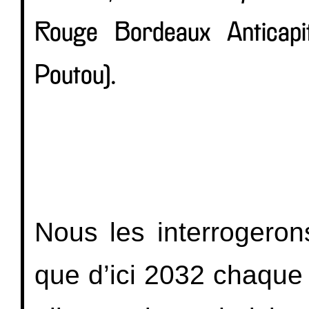
Rouge Bordeaux Anticapita
Poutou).
Nous les interrogeron
que d’ici 2032 chaque 