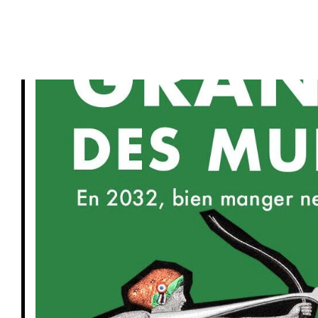
PRIVATISATIONS