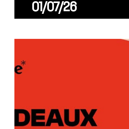
01/07/26