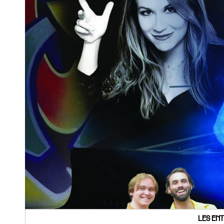
LES ENT