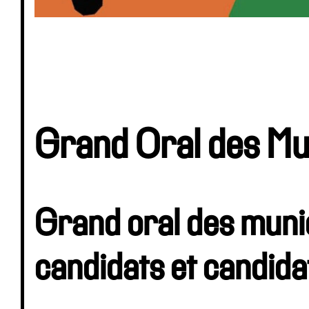
Grand Oral des Mu
Grand oral des muni
candidats et candida