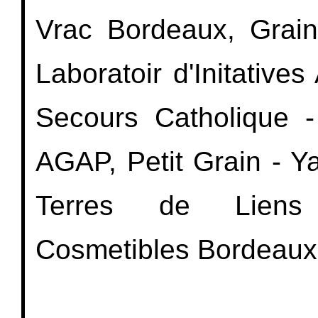
Vrac Bordeaux, Graine
Laboratoir d'Initatives 
Secours Catholique - 
AGAP, Petit Grain - Ya
Terres de Liens A
Cosmetibles Bordeaux