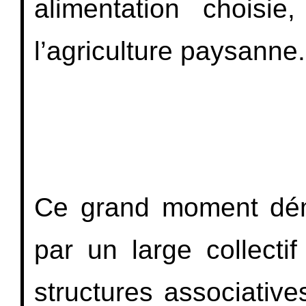
alimentation choisie
l’agriculture paysanne.
Ce grand moment démo
par un large collecti
structures associatives