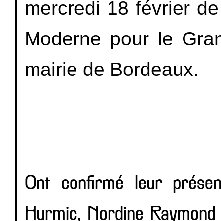
mercredi 18 février d
Moderne pour le Gran
mairie de Bordeaux. 
Ont confirmé leur prése
Hurmic, Nordine Raymond et