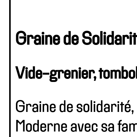
Graine de Solidari
Vide-grenier, tombol
Graine de solidarité
Moderne avec sa fam