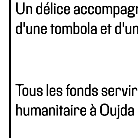
Un délice accompagné
d'une tombola et d'u
Tous les fonds servi
humanitaire à Oujda