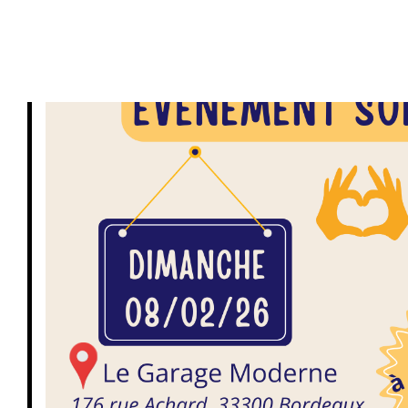
PRIVATISATIONS