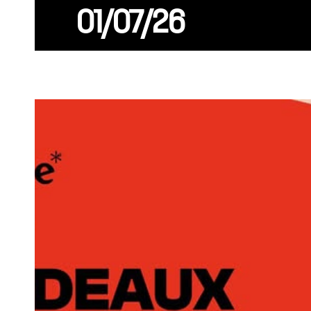
01/07/26