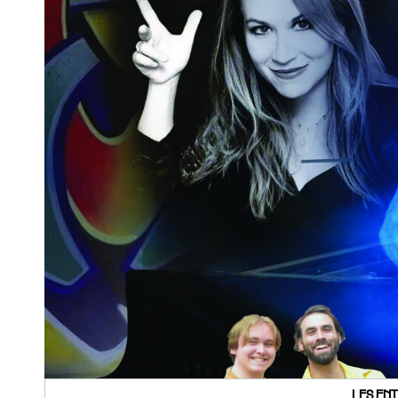
LES ENT