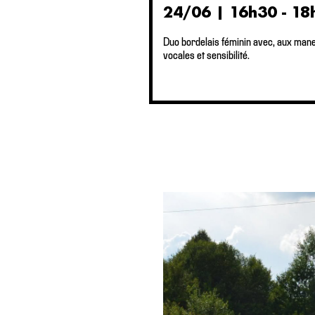
24/06 | 16h30 - 18h
Duo bordelais féminin avec, aux manet
vocales et sensibilité.