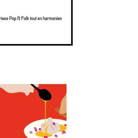
eprises Pop & Folk tout en harmonies