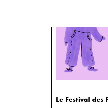
PRIVATISATIONS
Le Festival des 