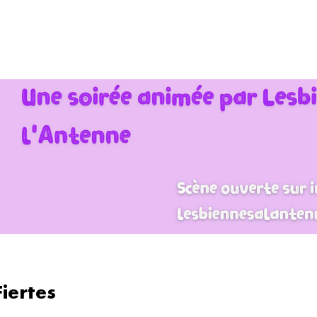
Fiertes