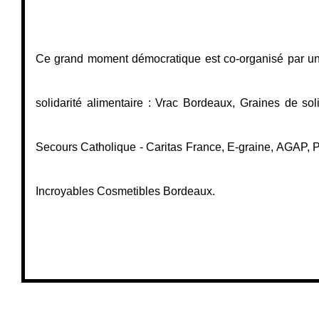
Ce grand moment démocratique est co-organisé par un l
solidarité alimentaire : Vrac Bordeaux, Graines de solida
Secours Catholique - Caritas France, E-graine, AGAP, Pet
Incroyables Cosmetibles Bordeaux.