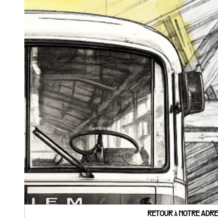
RETOUR à NOTRE ADRES