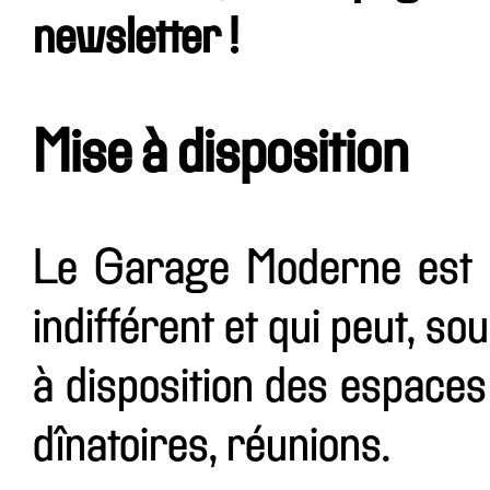
newsletter !
Mise à disposition
Le Garage Moderne est u
indifférent et qui peut, so
à disposition des espaces
dînatoires, réunions.