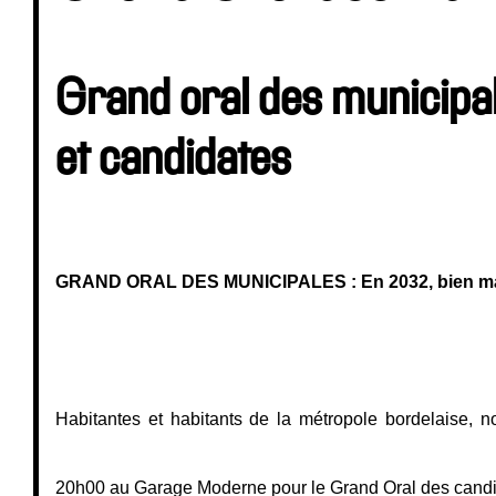
Grand oral des municipa
et candidates
GRAND ORAL DES MUNICIPALES : 
En 2032, bien m
Habitantes et habitants de la métropole bordelaise, 
20h00 au Garage Moderne pour le Grand Oral des candid