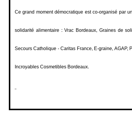
Ce grand moment démocratique est co-organisé par un l
solidarité alimentaire : Vrac Bordeaux, Graines de solida
Secours Catholique - Caritas France, E-graine, AGAP, Pet
Incroyables Cosmetibles Bordeaux.
..