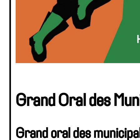
Grand Oral des Muni
Grand oral des municipa