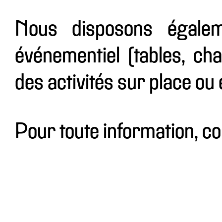
Nous disposons égalem
événementiel (tables, cha
des activités sur place ou e
Pour toute information, c