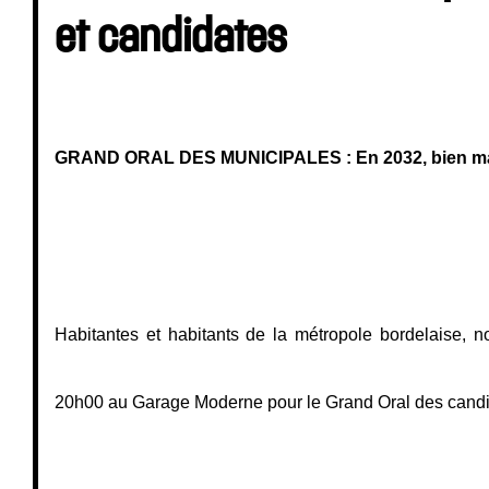
et candidates
GRAND ORAL DES MUNICIPALES : 
En 2032, bien m
Habitantes et habitants de la métropole bordelaise, 
20h00 au Garage Moderne pour le Grand Oral des candid