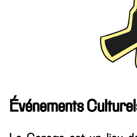
Événements Culturel