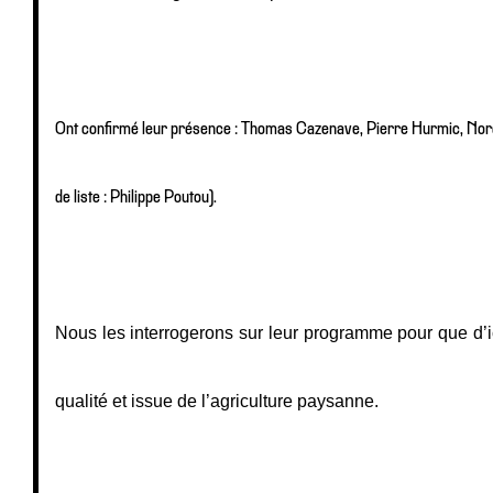
Ont confirmé leur présence : Thomas Cazenave, Pierre Hurmic, Nordi
de liste : Philippe Poutou).
Nous les interrogerons sur leur programme pour que d’ic
qualité et issue de l’agriculture paysanne. 