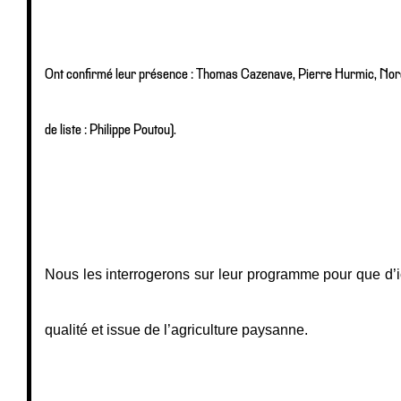
Ont confirmé leur présence : Thomas Cazenave, Pierre Hurmic, Nordi
de liste : Philippe Poutou).
Nous les interrogerons sur leur programme pour que d’ic
qualité et issue de l’agriculture paysanne. 