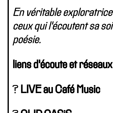
En véritable exploratrice
ceux qui l'écoutent sa soi
poésie.
liens d'écoute et réseau
?
LIVE au Café Music