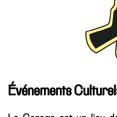
Événements Culturel