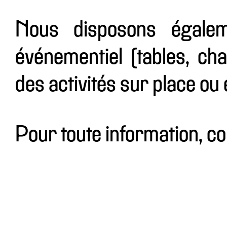
Nous disposons égalem
événementiel (tables, cha
des activités sur place ou e
Pour toute information, c