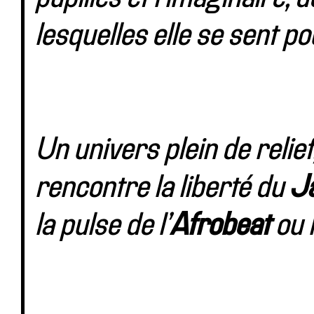
lesquelles elle se sent po
Un univers plein de relief
rencontre la liberté du
J
la pulse de l’
Afrobeat
ou 