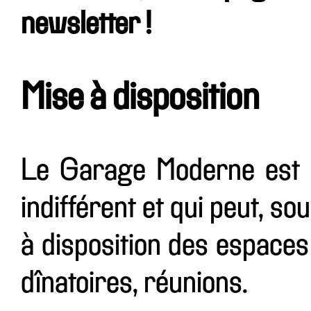
newsletter !
Mise à disposition
Le Garage Moderne est u
indifférent et qui peut, so
à disposition des espaces
dînatoires, réunions.