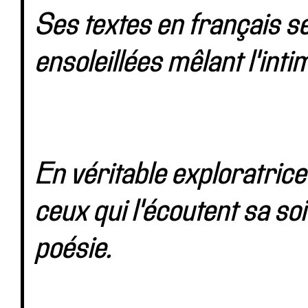
Ses textes en français s
ensoleillées mêlant l'inti
En véritable exploratrice
ceux qui l'écoutent sa soi
poésie.