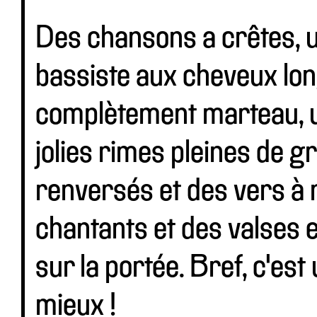
Des chansons a crêtes, 
bassiste aux cheveux lon
complètement marteau, u
jolies rimes pleines de 
renversés et des vers à m
chantants et des valses e
sur la portée. Bref, c'est 
mieux !