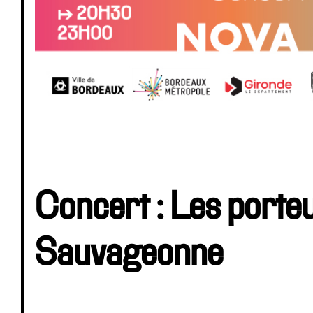
Concert : Les porte
Sauvageonne