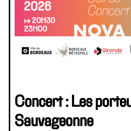
Concert : Les porte
Sauvageonne