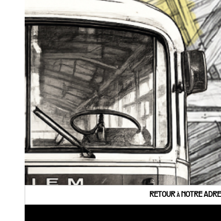
RETOUR à NOTRE ADRES