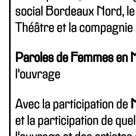
social Bordeaux Nord, le 
Théâtre et la compagnie 
Paroles de Femmes en M
l'ouvrage
Avec la participation de
M
et la participation de qu