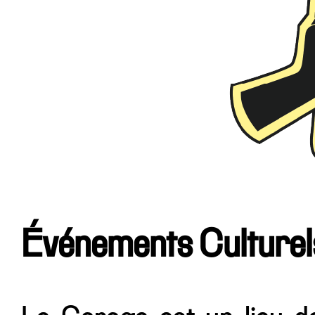
Événements Culturel