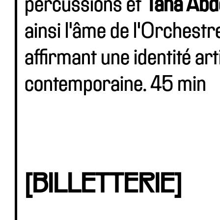
percussions et
Taha Abd
ainsi l'âme de l'Orchestr
affirmant une identité art
contemporaine. 45 min
[BILLETTERIE]