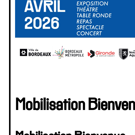
Mobilisation Bienve