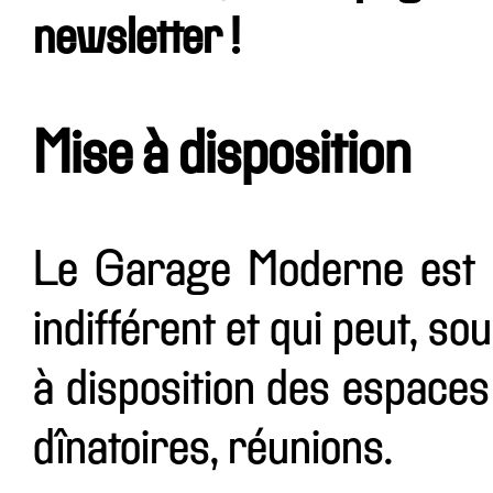
newsletter !
Mise à disposition
Le Garage Moderne est u
indifférent et qui peut, so
à disposition des espaces
dînatoires, réunions.