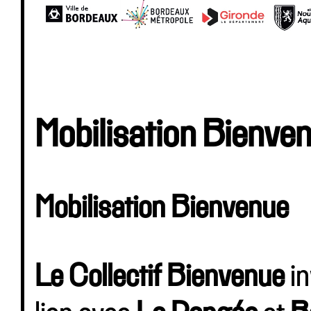
Mobilisation Bienve
Mobilisation Bienvenue
Le Collectif Bienvenue
in