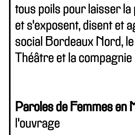
tous poils pour laisser l
et s'exposent, disent et 
social Bordeaux Nord, le 
Théâtre et la compagnie 
Paroles de Femmes en M
l'ouvrage