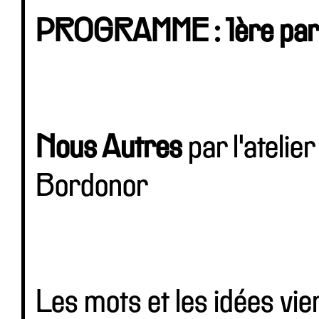
PROGRAMME : 1ère parti
Nous Autres
par l'ateli
Bordonor
Les mots et les idées vie