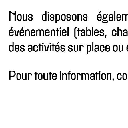
Nous disposons égalem
événementiel (tables, cha
des activités sur place ou e
Pour toute information, c