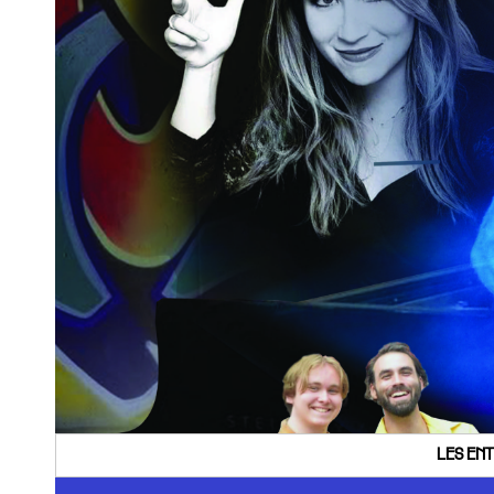
LES ENT