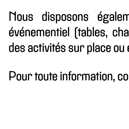
Nous disposons égalem
événementiel (tables, cha
des activités sur place ou e
Pour toute information, c