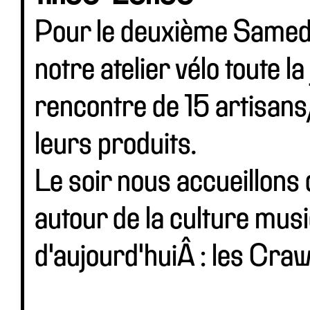
Pour le deuxième Samed
notre atelier vélo toute l
rencontre de 15 artisans
leurs produits.
Le soir nous accueillons
autour de la culture mus
d'aujourd'huiÂ : les Craw