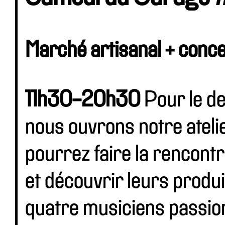
Marché artisanal + conce
11h30-20h30
Pour le d
nous ouvrons notre atelie
pourrez faire la rencont
et découvrir leurs produi
quatre musiciens passion