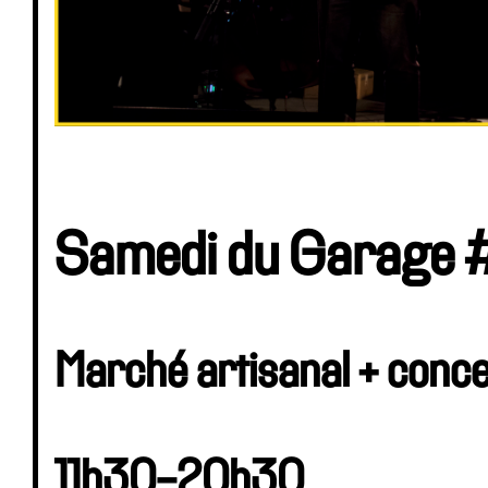
Samedi du Garage 
Marché artisanal + conce
11h30-20h30