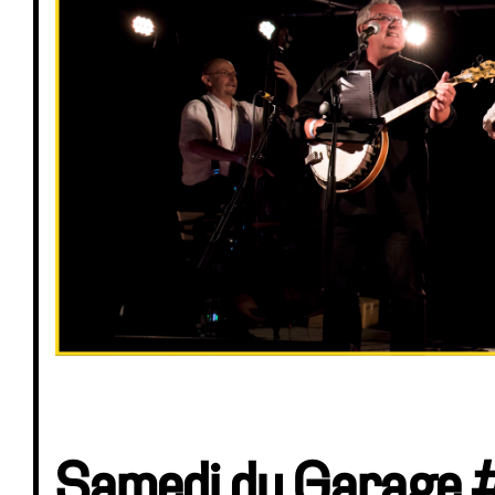
Samedi du Garage 