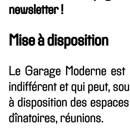
newsletter !
Mise à disposition
Le Garage Moderne est u
indifférent et qui peut, so
à disposition des espaces
dînatoires, réunions.