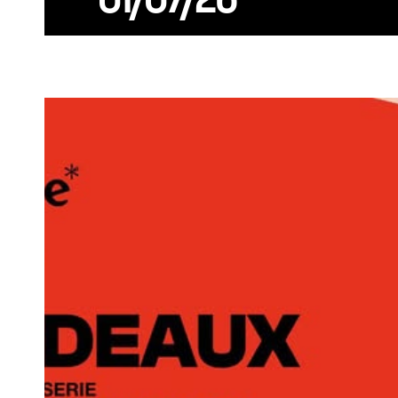
01/07/26