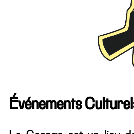
Événements Culturel