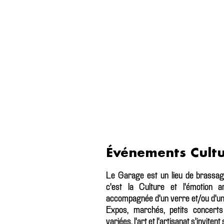
Événements Cultu
Le Garage est un lieu de brassage
c'est la Culture et l'émotion ar
accompagnée d'un verre et/ou d'un pl
Expos, marchés, petits concerts
variées, l'art et l'artisanat s'invite