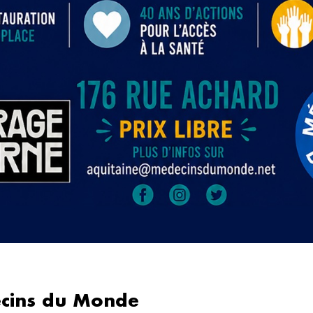
cins du Monde