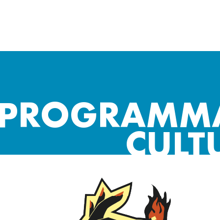
PROGRAMM
CULT