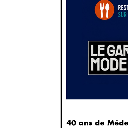
40 ans de Méde