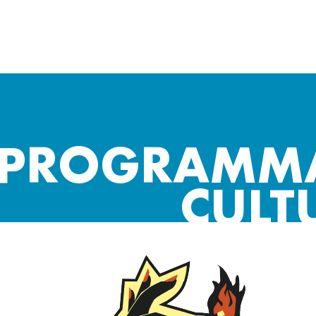
PROGRAMM
CULT