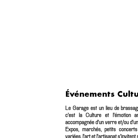
Événements Cultu
Le Garage est un lieu de brassage
c'est la Culture et l'émotion ar
accompagnée d'un verre et/ou d'un pl
Expos, marchés, petits concerts
variées, l'art et l'artisanat s'invite