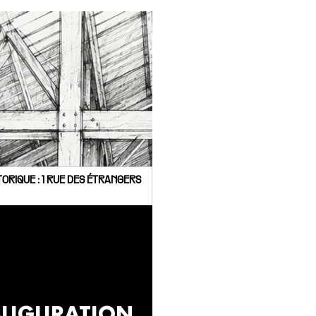
ORIQUE : 1 RUE DES ÉTRANGERS
AUGURATION