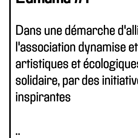
Dans une démarche d'alli
l'association dynamise et
artistiques et écologique
solidaire, par des initiat
inspirantes
..