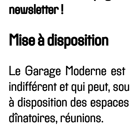
newsletter !
Mise à disposition
Le Garage Moderne est u
indifférent et qui peut, so
à disposition des espaces
dînatoires, réunions.