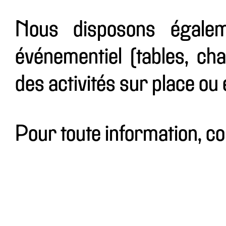
Nous disposons égalem
événementiel (tables, cha
des activités sur place ou e
Pour toute information, c