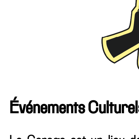
Événements Culturel