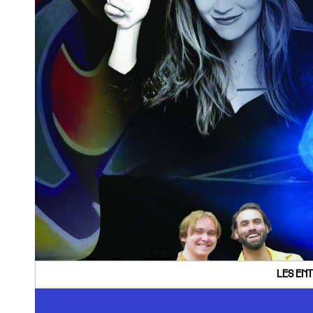
LES ENT