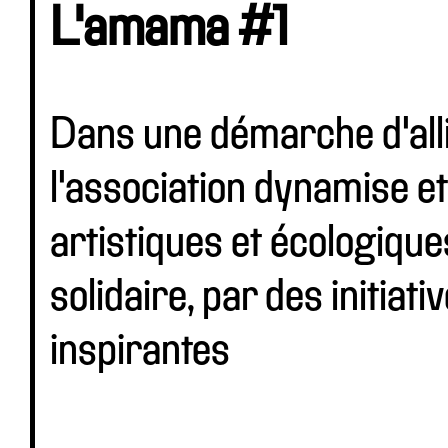
L'amama #1
Dans une démarche d'alli
l'association dynamise et
artistiques et écologique
solidaire, par des initiat
inspirantes