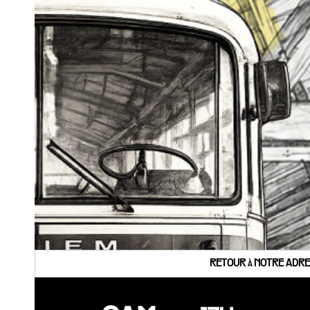
RETOUR à NOTRE ADRES