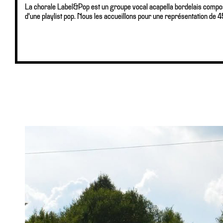
La chorale Label&Pop est un groupe vocal acapella bordelais comp
d'une playlist pop. Nous les accueillons pour une représentation de 