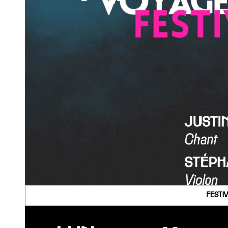
FESTI