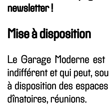
newsletter !
Mise à disposition
Le Garage Moderne est u
indifférent et qui peut, so
à disposition des espaces
dînatoires, réunions.