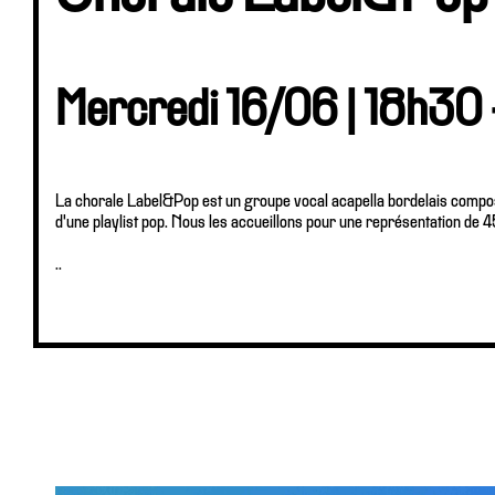
Mercredi 16/06 | 18h30
La chorale Label&Pop est un groupe vocal acapella bordelais comp
d'une playlist pop. Nous les accueillons pour une représentation de 
..