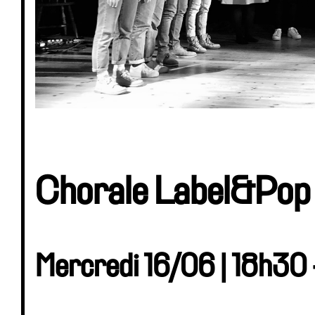
Chorale Label&Pop
Mercredi 16/06 | 18h30