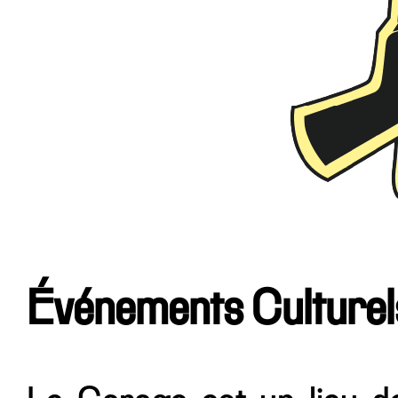
Événements Culturel