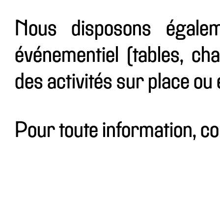
Nous disposons égalem
événementiel (tables, cha
des activités sur place ou e
Pour toute information, c