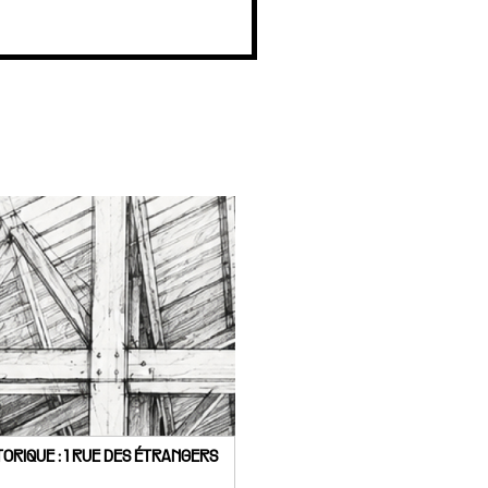
ORIQUE : 1 RUE DES ÉTRANGERS