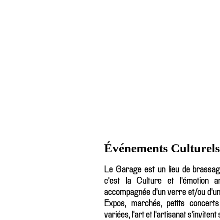
Événements Culturels
Le Garage est un lieu de brassage
c'est la Culture et l'émotion ar
accompagnée d'un verre et/ou d'un pl
Expos, marchés, petits concerts
variées, l'art et l'artisanat s'invite