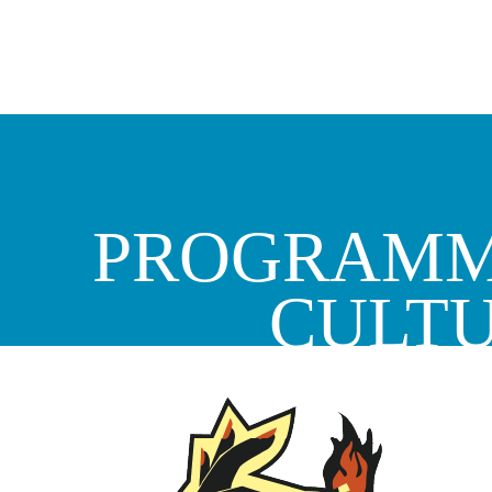
PROGRAMM
CULT