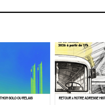
THON SOLO OU RELAIS
RETOUR à NOTRE ADRESSE HIST