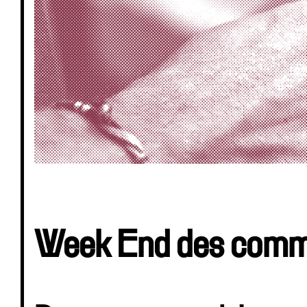
Week End des comm