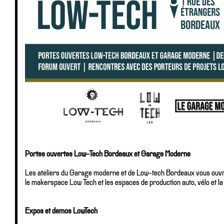
Portes ouvertes Low-Tech Bordeaux et Garage Moderne
Les ateliers du Garage moderne et de Low-tech Bordeaux vous ouvren
le makerspace Low Tech et les espaces de production auto, vélo et l
Expos et demos LowTech