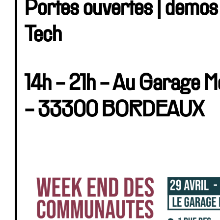
Portes ouvertes | demos
Tech
14h - 21h - Au Garage M
- 33300 BORDEAUX