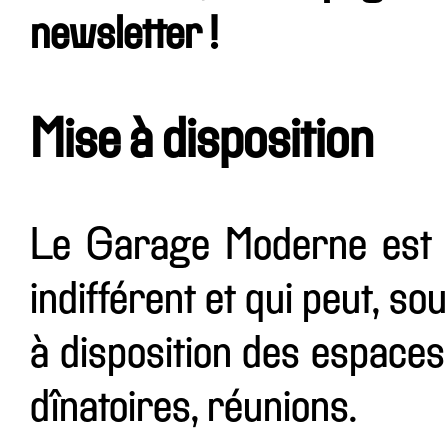
newsletter !
Mise à disposition
Le Garage Moderne est u
indifférent et qui peut, so
à disposition des espaces
dînatoires, réunions.