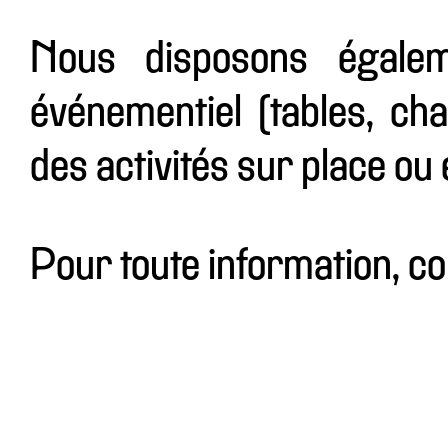
Nous disposons égalem
événementiel (tables, cha
des activités sur place ou e
Pour toute information, c