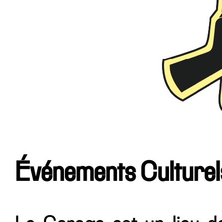
Événements Culturel