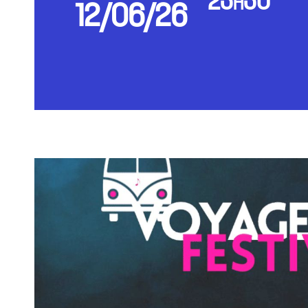
23h30
12/06/26